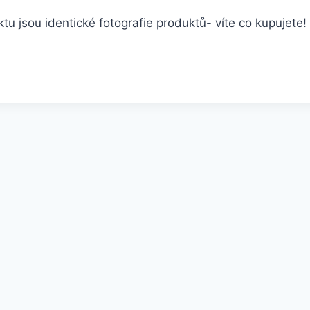
 jsou identické fotografie produktů- víte co kupujete