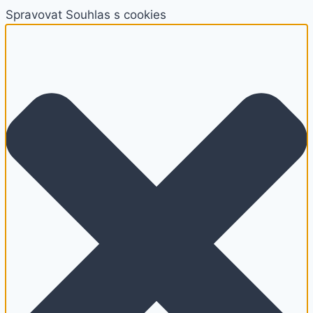
Spravovat Souhlas s cookies