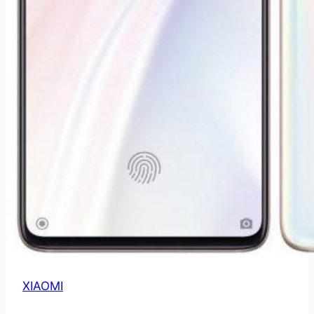
XIAOMI