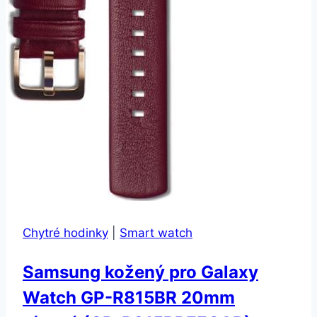
Chytré hodinky
|
Smart watch
Samsung kožený pro Galaxy
Watch GP-R815BR 20mm