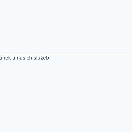
ánek a našich služeb.