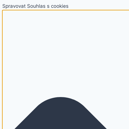
Spravovat Souhlas s cookies