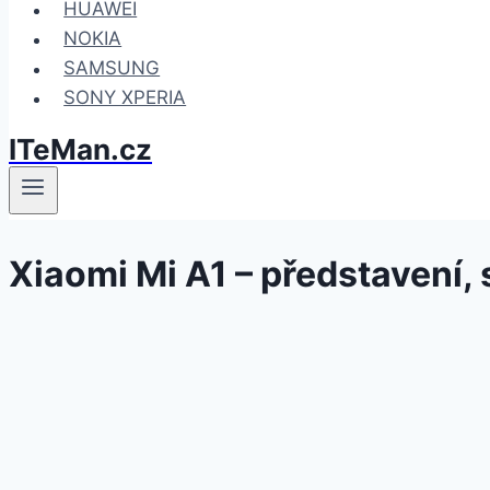
HUAWEI
NOKIA
SAMSUNG
SONY XPERIA
ITeMan.cz
Xiaomi Mi A1 – představení,