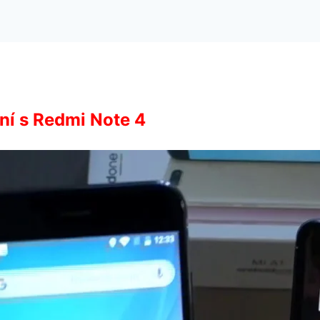
ní s Redmi Note 4