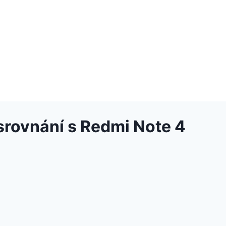
 srovnání s Redmi Note 4