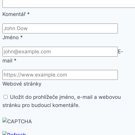
Komentář
*
Jméno
*
E-
mail
*
Webové stránky
Uložit do prohlížeče jméno, e-mail a webovou
stránku pro budoucí komentáře.