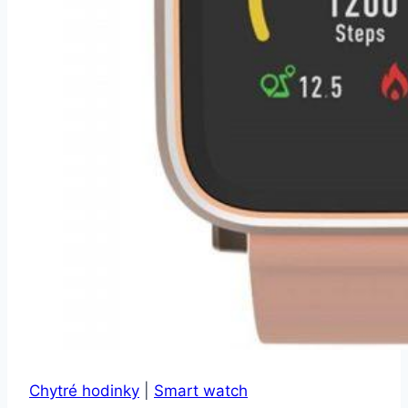
Chytré hodinky
|
Smart watch