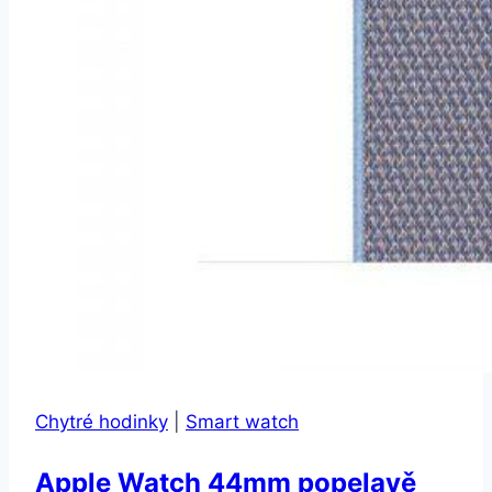
Chytré hodinky
|
Smart watch
Apple Watch 44mm popelavě