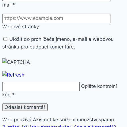
mail
*
Webové stránky
Uložit do prohlížeče jméno, e-mail a webovou
stránku pro budoucí komentáře.
Opište kontrolní
kód
*
Web používá Akismet ke snížení množství spamu.