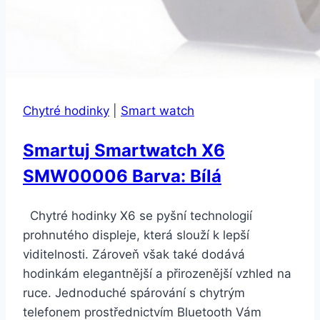
Chytré hodinky
|
Smart watch
Smartuj Smartwatch X6
SMW00006 Barva: Bílá
Chytré hodinky X6 se pyšní technologií
prohnutého displeje, která slouží k lepší
viditelnosti. Zároveň však také dodává
hodinkám elegantnější a přirozenější vzhled na
ruce. Jednoduché spárování s chytrým
telefonem prostřednictvím Bluetooth Vám