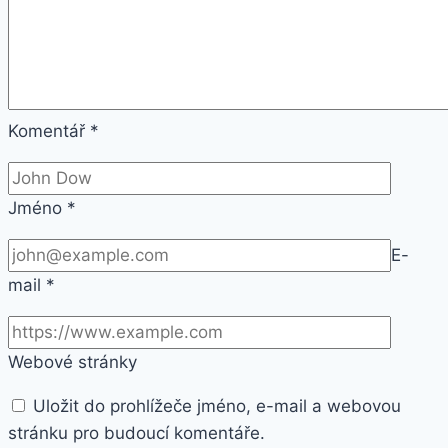
Komentář
*
Jméno
*
E-
mail
*
Webové stránky
Uložit do prohlížeče jméno, e-mail a webovou
stránku pro budoucí komentáře.