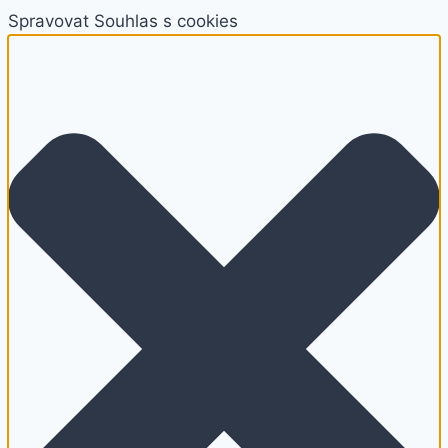
Spravovat Souhlas s cookies