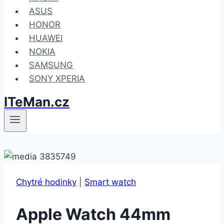
ASUS
HONOR
HUAWEI
NOKIA
SAMSUNG
SONY XPERIA
ITeMan.cz
Chytré hodinky
|
Smart watch
Apple Watch 44mm