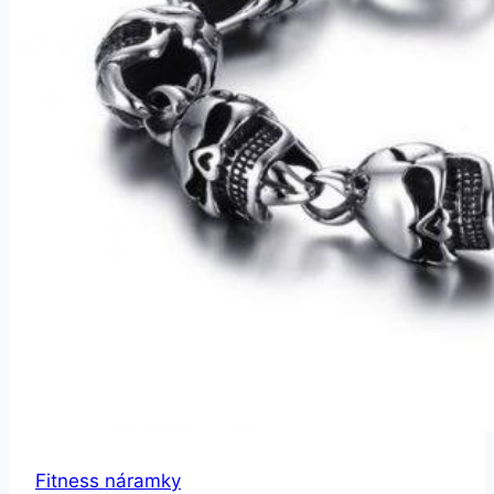
Fitness náramky