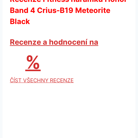
Band 4 Crius-B19 Meteorite
Black
Recenze a hodnocení na
%
ČÍST VŠECHNY RECENZE