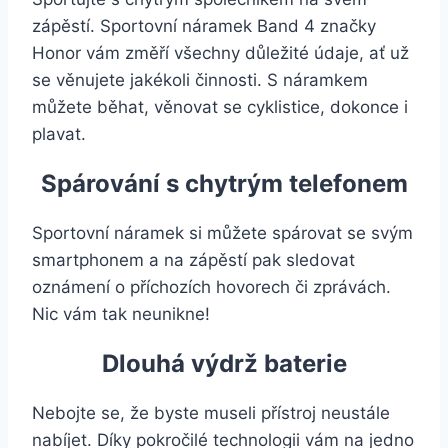
zápěstí. Sportovní náramek Band 4 značky
Honor vám změří všechny důležité údaje, ať už
se věnujete jakékoli činnosti. S náramkem
můžete běhat, věnovat se cyklistice, dokonce i
plavat.
Spárování s chytrým telefonem
Sportovní náramek si můžete spárovat se svým
smartphonem a na zápěstí pak sledovat
oznámení o příchozích hovorech či zprávách.
Nic vám tak neunikne!
Dlouhá výdrž baterie
Nebojte se, že byste museli přístroj neustále
nabíjet. Díky pokročilé technologii vám na jedno