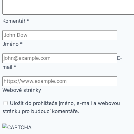
Komentář
*
Jméno
*
E-
mail
*
Webové stránky
Uložit do prohlížeče jméno, e-mail a webovou
stránku pro budoucí komentáře.