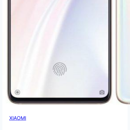
XIAOMI