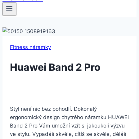
Fitness náramky
Huawei Band 2 Pro
Styl není nic bez pohodlí. Dokonalý
ergonomický design chytrého náramku HUAWEI
Band 2 Pro Vám umožní vzít si jakoukoli výzvu
ve stylu. Vypadáš skvěle, cítíš se skvěle, děláš