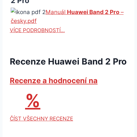
2 Pro
Manuál
Huawei Band 2 Pro
–
česky.pdf
VÍCE PODROBNOSTÍ…
Recenze Huawei Band 2 Pro
Recenze a hodnocení na
%
ČÍST VŠECHNY RECENZE