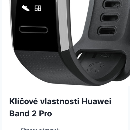
Klíčové vlastnosti Huawei
Band 2 Pro