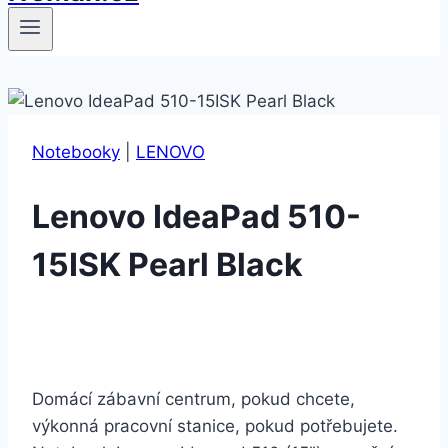
Notebooky
|
LENOVO
Lenovo IdeaPad 510-
15ISK Pearl Black
Domácí zábavní centrum, pokud chcete,
výkonná pracovní stanice, pokud potřebujete.