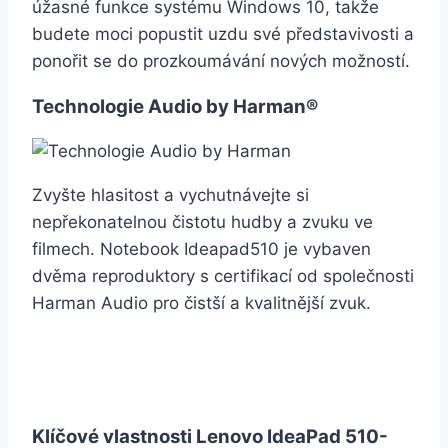
úžasné funkce systému Windows 10, takže
budete moci popustit uzdu své představivosti a
ponořit se do prozkoumávání nových možností.
Technologie Audio by Harman®
Zvyšte hlasitost a vychutnávejte si
nepřekonatelnou čistotu hudby a zvuku ve
filmech. Notebook Ideapad510 je vybaven
dvěma reproduktory s certifikací od společnosti
Harman Audio pro čistší a kvalitnější zvuk.
Klíčové vlastnosti Lenovo IdeaPad 510-