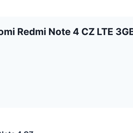
aomi Redmi Note 4 CZ LTE 3G