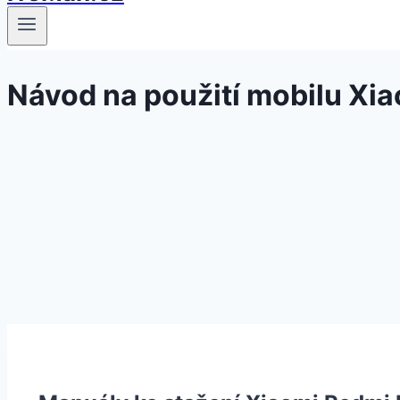
Návod na použití mobilu Xi