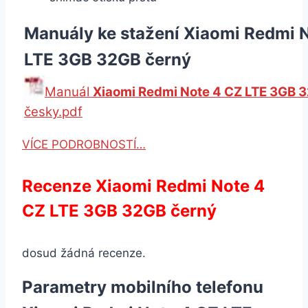
Manuály ke stažení Xiaomi Redmi 
LTE 3GB 32GB černý
Manuál
Xiaomi Redmi Note 4 CZ LTE 3GB 
česky.pdf
VÍCE PODROBNOSTÍ…
Recenze Xiaomi Redmi Note 4
CZ LTE 3GB 32GB černý
dosud žádná recenze.
Parametry mobilního telefonu