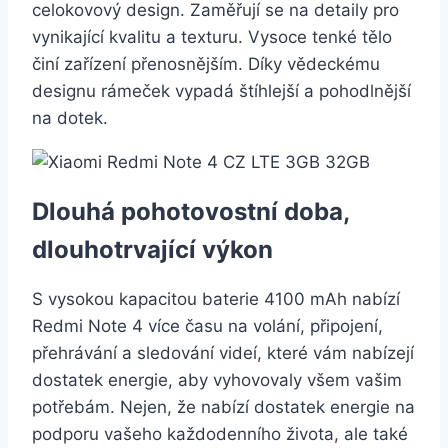
celokovový design. Zaměřují se na detaily pro
vynikající kvalitu a texturu. Vysoce tenké tělo
činí zařízení přenosnějším. Díky vědeckému
designu rámeček vypadá štíhlejší a pohodlnější
na dotek.
Dlouhá pohotovostní doba,
dlouhotrvající výkon
S vysokou kapacitou baterie 4100 mAh nabízí
Redmi Note 4 více času na volání, připojení,
přehrávání a sledování videí, které vám nabízejí
dostatek energie, aby vyhovovaly všem vašim
potřebám. Nejen, že nabízí dostatek energie na
podporu vašeho každodenního života, ale také