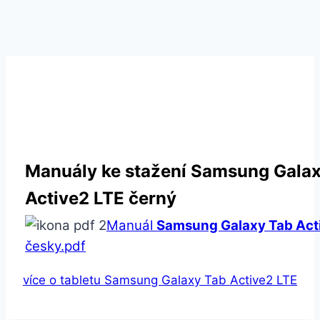
Manuály ke stažení Samsung Gala
Active2 LTE černý
Manuál
Samsung Galaxy Tab Act
česky.pdf
více o tabletu Samsung Galaxy Tab Active2 LTE