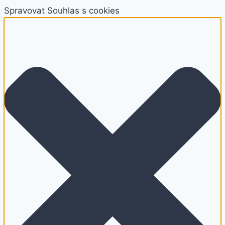
Spravovat Souhlas s cookies