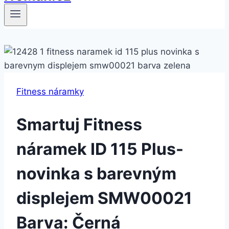
Fitness náramky
Smartuj Fitness
náramek ID 115 Plus-
novinka s barevným
displejem SMW00021
Barva: Černá