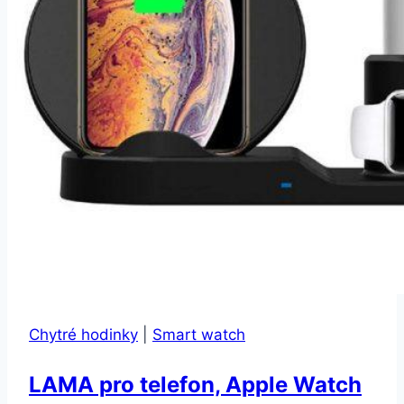
Chytré hodinky
|
Smart watch
LAMA pro telefon, Apple Watch