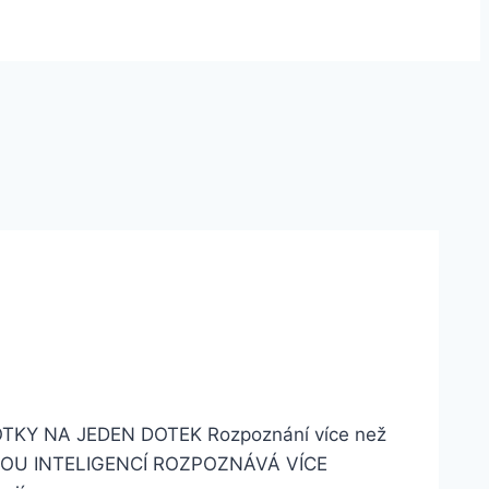
OTKY NA JEDEN DOTEK Rozpoznání více než
UMĚLOU INTELIGENCÍ ROZPOZNÁVÁ VÍCE