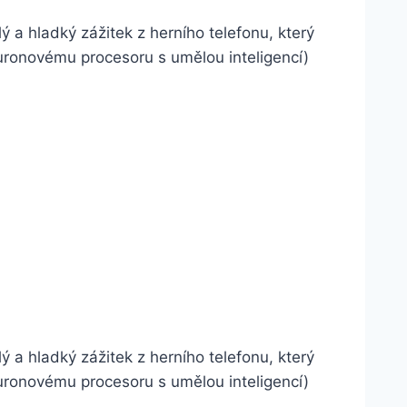
ý a hladký zážitek z herního telefonu, který
euronovému procesoru s umělou inteligencí)
ý a hladký zážitek z herního telefonu, který
euronovému procesoru s umělou inteligencí)