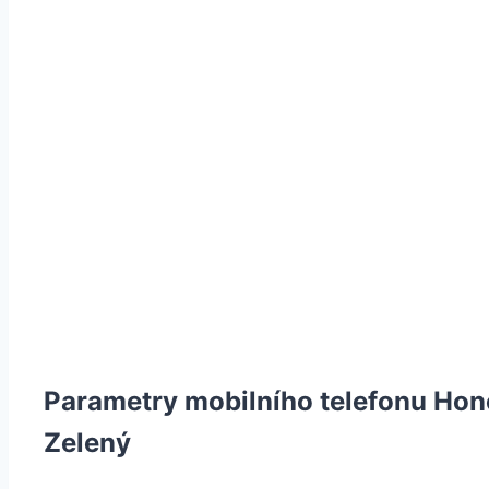
Parametry mobilního telefonu Ho
Zelený