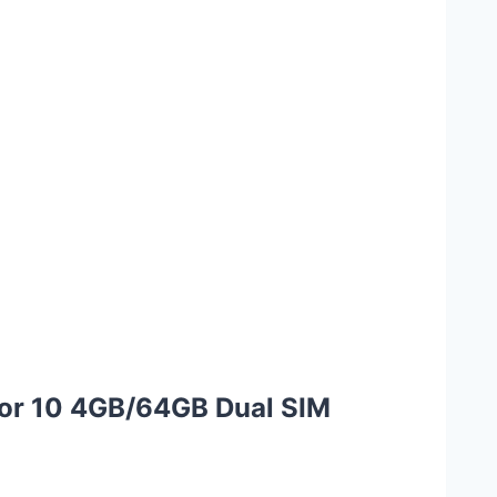
nor 10 4GB/64GB Dual SIM