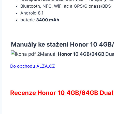
Bluetooth, NFC, WiFi ac a GPS/Glonass/BDS
Android 8.1
baterie
3400 mAh
Manuály ke stažení Honor 10 4GB
Manuál
Honor 10 4GB/64GB Dua
Do obchodu ALZA.CZ
Recenze Honor 10 4GB/64GB Dual