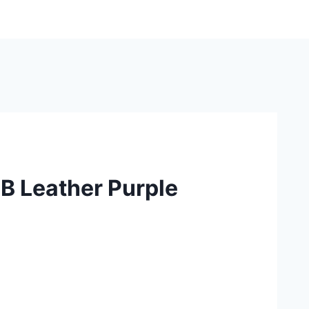
 Leather Purple