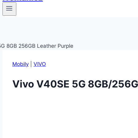
Mobily
|
VIVO
Vivo V40SE 5G 8GB/256GB