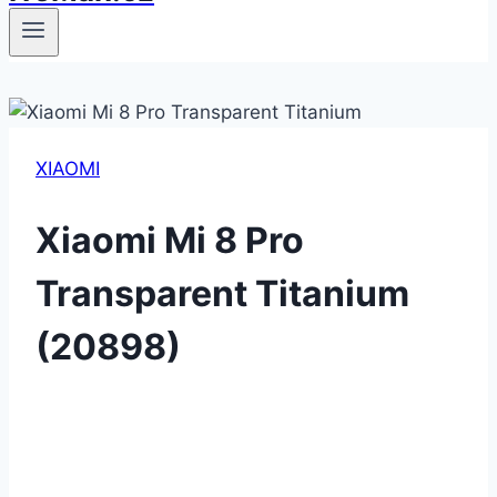
XIAOMI
Xiaomi Mi 8 Pro
Transparent Titanium
(20898)