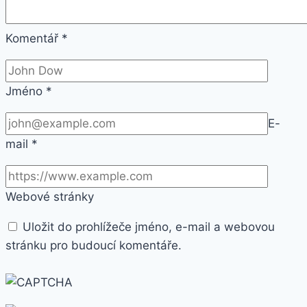
Komentář
*
Jméno
*
E-
mail
*
Webové stránky
Uložit do prohlížeče jméno, e-mail a webovou
stránku pro budoucí komentáře.