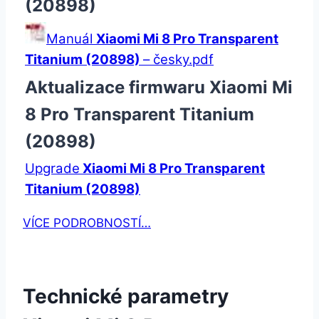
(20898)
Manuál
Xiaomi Mi 8 Pro Transparent
Titanium (20898)
– česky.pdf
Aktualizace firmwaru Xiaomi Mi
8 Pro Transparent Titanium
(20898)
Upgrade
Xiaomi Mi 8 Pro Transparent
Titanium (20898)
VÍCE PODROBNOSTÍ…
Technické parametry