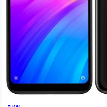
XIAOMI