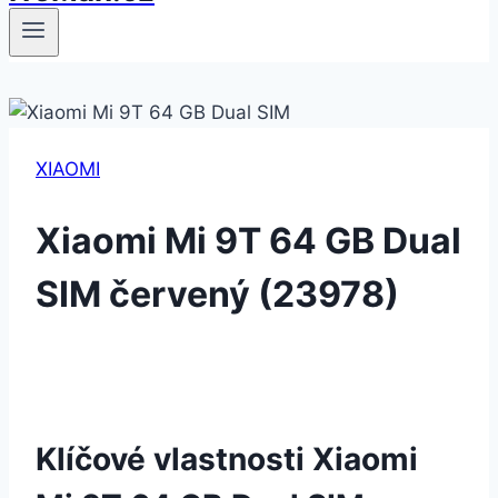
XIAOMI
Xiaomi Mi 9T 64 GB Dual
SIM červený (23978)
Klíčové vlastnosti Xiaomi