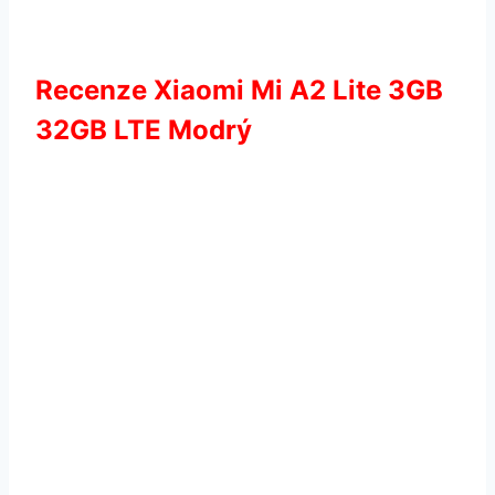
Recenze Xiaomi Mi A2 Lite 3GB
32GB LTE Modrý