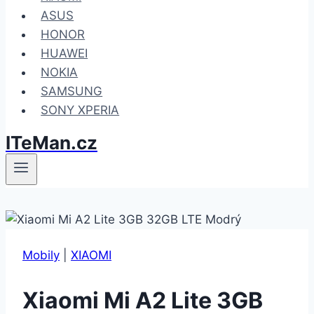
ASUS
HONOR
HUAWEI
NOKIA
SAMSUNG
SONY XPERIA
ITeMan.cz
Mobily
|
XIAOMI
Xiaomi Mi A2 Lite 3GB