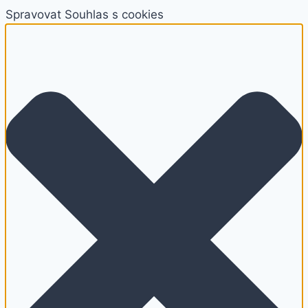
Spravovat Souhlas s cookies