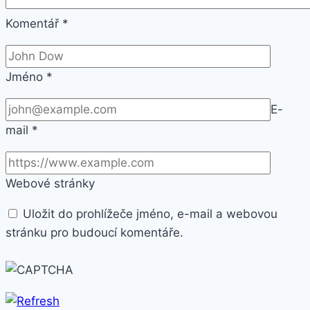
Komentář
*
Jméno
*
E-
mail
*
Webové stránky
Uložit do prohlížeče jméno, e-mail a webovou
stránku pro budoucí komentáře.