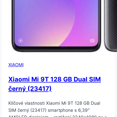
XIAOMI
Xiaomi Mi 9T 128 GB Dual SIM
černý (23417)
Klíčové vlastnosti Xiaomi Mi 9T 128 GB Dual
SIM černý (23417) smartphone s 6,39″