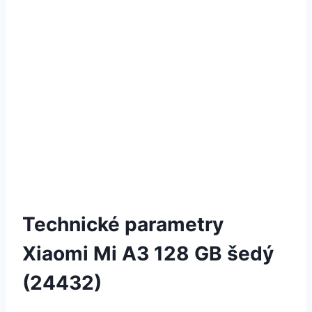
Technické parametry
Xiaomi Mi A3 128 GB šedý
(24432)