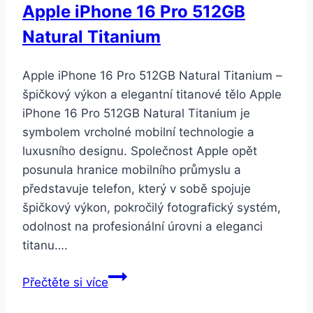
Apple iPhone 16 Pro 512GB
Natural Titanium
Apple iPhone 16 Pro 512GB Natural Titanium –
špičkový výkon a elegantní titanové tělo Apple
iPhone 16 Pro 512GB Natural Titanium je
symbolem vrcholné mobilní technologie a
luxusního designu. Společnost Apple opět
posunula hranice mobilního průmyslu a
představuje telefon, který v sobě spojuje
špičkový výkon, pokročilý fotografický systém,
odolnost na profesionální úrovni a eleganci
titanu….
Apple
Přečtěte si více
iPhone