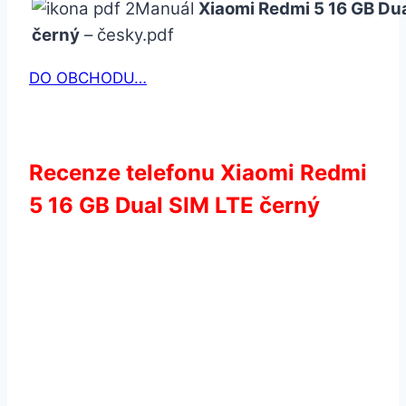
Manuál
Xiaomi Redmi 5 16 GB Dua
černý
– česky.pdf
DO OBCHODU…
Recenze telefonu Xiaomi Redmi
5 16 GB Dual SIM LTE černý