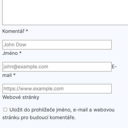
Komentář
*
Jméno
*
E-
mail
*
Webové stránky
Uložit do prohlížeče jméno, e-mail a webovou
stránku pro budoucí komentáře.