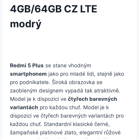
4GB/64GB CZ LTE
modrý
Redmi 5 Plus
se stane vhodným
smartphonem
jako pro mladé lidi, stejně jako
pro podnikatele. Široká obrazovka se
zaobleným designem vypadá tak atraktivně.
Model je k dispozici ve
čtyřech barevných
variantách
pro každou chuť. Model je k
dispozici ve čtyřech barevných variantách pro
každou chuť. Standardní klasické černé,
šampaňské platinové zlato, elegantní růžové