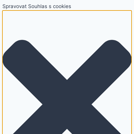
Spravovat Souhlas s cookies