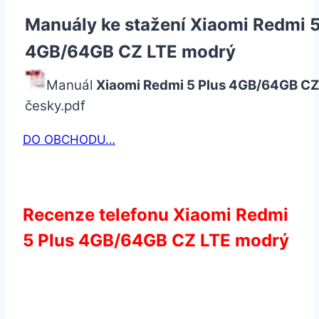
Manuály ke stažení Xiaomi Redmi 5
4GB/64GB CZ LTE modrý
Manuál
Xiaomi Redmi 5 Plus 4GB/64GB CZ
česky.pdf
DO OBCHODU…
Recenze telefonu Xiaomi Redmi
5 Plus 4GB/64GB CZ LTE modrý