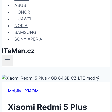
ASUS
HONOR
HUAWEI
NOKIA
SAMSUNG
SONY XPERIA
ITeMan.cz
Mobily
|
XIAOMI
Xiaomi Redmi 5 Plus