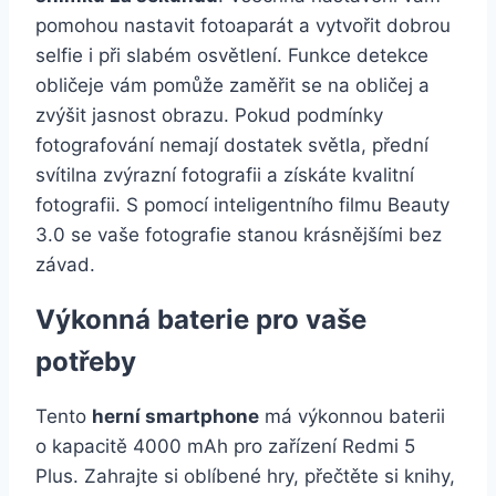
pomohou nastavit fotoaparát a vytvořit dobrou
selfie i při slabém osvětlení. Funkce detekce
obličeje vám pomůže zaměřit se na obličej a
zvýšit jasnost obrazu. Pokud podmínky
fotografování nemají dostatek světla, přední
svítilna zvýrazní fotografii a získáte kvalitní
fotografii. S pomocí inteligentního filmu Beauty
3.0 se vaše fotografie stanou krásnějšími bez
závad.
Výkonná baterie pro vaše
potřeby
Tento
herní smartphone
má výkonnou baterii
o kapacitě 4000 mAh pro zařízení Redmi 5
Plus. Zahrajte si oblíbené hry, přečtěte si knihy,