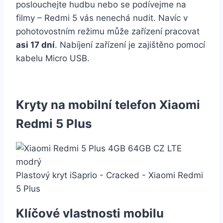
poslouchejte hudbu nebo se podívejme na
filmy – Redmi 5 vás nenechá nudit. Navíc v
pohotovostním režimu může zařízení pracovat
asi 17 dní
. Nabíjení zařízení je zajištěno pomocí
kabelu Micro USB.
Kryty na mobilní telefon Xiaomi
Redmi 5 Plus
Plastový kryt iSaprio - Cracked - Xiaomi Redmi
5 Plus
Klíčové vlastnosti mobilu