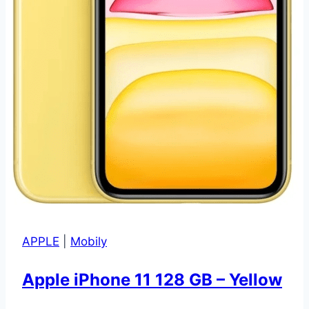
APPLE
|
Mobily
Apple iPhone 11 128 GB – Yellow