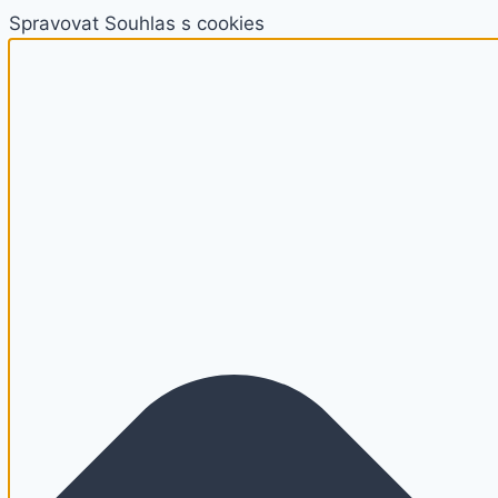
Spravovat Souhlas s cookies