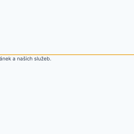
ánek a našich služeb.