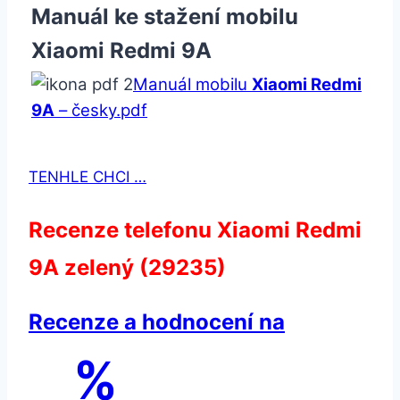
Manuál ke stažení mobilu
Xiaomi Redmi 9A
Manuál mobilu
Xiaomi Redmi
9A
– česky.pdf
TENHLE CHCI …
Recenze telefonu Xiaomi Redmi
9A zelený (29235)
Recenze a hodnocení na
%