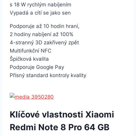
s 18 W rychlým nabíjením
Vypadá a cítí se jako sen
Podporuje až 10 hodin hraní,
2 hodiny nabíjení až 100%
4-stranný 3D zakřivený zpět
Multifunkční NFC
Špičková kvalita
Podporuje Google Pay
Přísný standard kontroly kvality
Klíčové vlastnosti Xiaomi
Redmi Note 8 Pro 64 GB