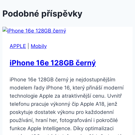
Podobné příspěvky
APPLE
|
Mobily
iPhone 16e 128GB černý
iPhone 16e 128GB černý je nejdostupnějším
modelem řady iPhone 16, který přináší moderní
technologie Apple za atraktivnější cenu. Uvnitř
telefonu pracuje výkonný čip Apple A18, jenž
poskytuje dostatek výkonu pro každodenní
používání, hraní her, fotografování i pokročilé
funkce Apple Intelligence. Díky optimalizaci