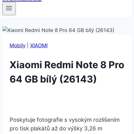
Mobily
|
XIAOMI
Xiaomi Redmi Note 8 Pro
64 GB bílý (26143)
Poskytuje fotografie s vysokým rozlišením
pro tisk plakátů až do výšky 3,26 m