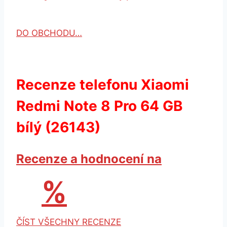
DO OBCHODU…
Recenze telefonu Xiaomi
Redmi Note 8 Pro 64 GB
bílý (26143)
Recenze a hodnocení na
%
ČÍST VŠECHNY RECENZE