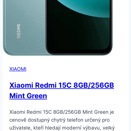
XIAOMI
Xiaomi Redmi 15C 8GB/256GB
Mint Green
Xiaomi Redmi 15C 8GB/256GB Mint Green je
cenově dostupný chytrý telefon určený pro
uživatele, kteří hledají moderní výbavu, velký