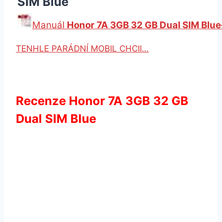
SIM Blue
Manuál
Honor 7A 3GB 32 GB Dual SIM Blue
TENHLE PARÁDNÍ MOBIL CHCII…
Recenze Honor 7A 3GB 32 GB
Dual SIM Blue