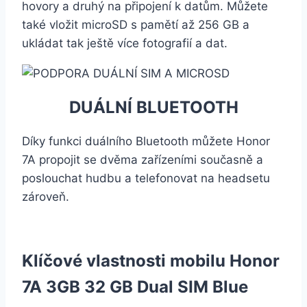
hovory a druhý na připojení k datům. Můžete
také vložit microSD s pamětí až 256 GB a
ukládat tak ještě více fotografií a dat.
DUÁLNÍ BLUETOOTH
Díky funkci duálního Bluetooth můžete Honor
7A propojit se dvěma zařízeními současně a
poslouchat hudbu a telefonovat na headsetu
zároveň.
Klíčové vlastnosti mobilu Honor
7A 3GB 32 GB Dual SIM Blue