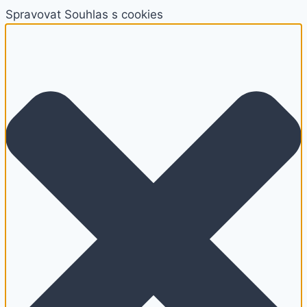
Spravovat Souhlas s cookies