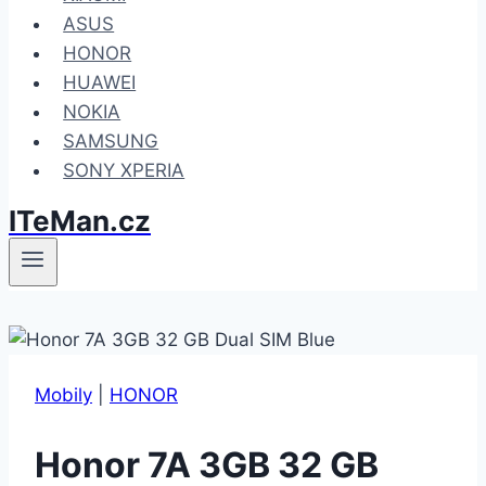
ASUS
HONOR
HUAWEI
NOKIA
SAMSUNG
SONY XPERIA
ITeMan.cz
Mobily
|
HONOR
Honor 7A 3GB 32 GB