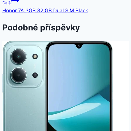
Další
příspěvek
Honor 7A 3GB 32 GB Dual SIM Black
Podobné příspěvky