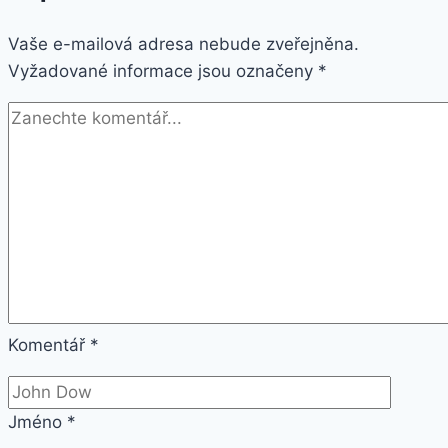
Vaše e-mailová adresa nebude zveřejněna.
Vyžadované informace jsou označeny
*
Komentář
*
Jméno
*