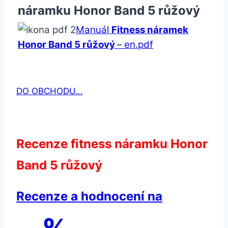
náramku Honor Band 5 růžový
Manuál
Fitness náramek
Honor Band 5 růžový
– en.pdf
DO OBCHODU…
Recenze fitness náramku Honor
Band 5 růžový
Recenze a hodnocení na