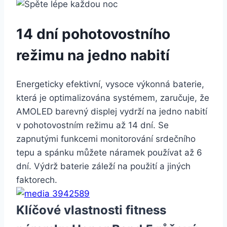
14 dní pohotovostního
režimu na jedno nabití
Energeticky efektivní, vysoce výkonná baterie,
která je optimalizována systémem, zaručuje, že
AMOLED barevný displej vydrží na jedno nabití
v pohotovostním režimu až 14 dní. Se
zapnutými funkcemi monitorování srdečního
tepu a spánku můžete náramek používat až 6
dní. Výdrž baterie záleží na použití a jiných
faktorech.
Klíčové vlastnosti fitness