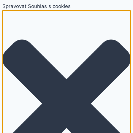
Spravovat Souhlas s cookies