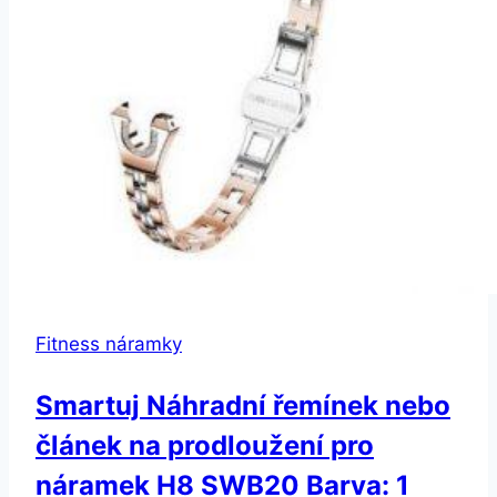
Fitness náramky
Smartuj Náhradní řemínek nebo
článek na prodloužení pro
náramek H8 SWB20 Barva: 1