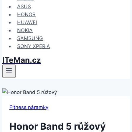
ASUS
HONOR
HUAWEI
NOKIA
SAMSUNG
SONY XPERIA
ITeMan.cz
Fitness náramky
Honor Band 5 růžový