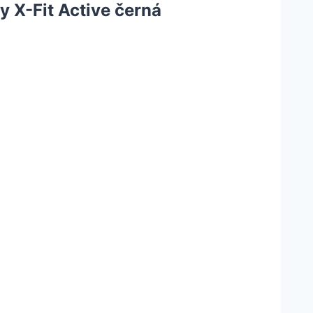
 X-Fit Active černá