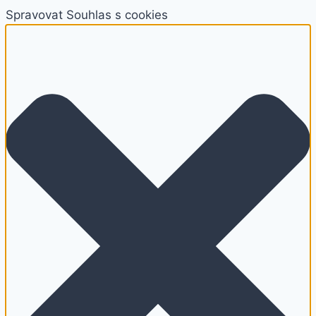
Spravovat Souhlas s cookies