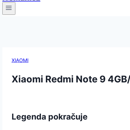
XIAOMI
Xiaomi Redmi Note 9 4GB
Legenda pokračuje