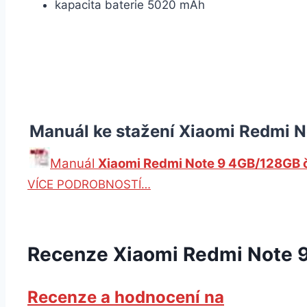
kapacita baterie 5020 mAh
Manuál ke stažení Xiaomi Redmi 
Manuál
Xiaomi Redmi Note 9 4GB/128GB 
VÍCE PODROBNOSTÍ…
Recenze Xiaomi Redmi Note 
Recenze a hodnocení na