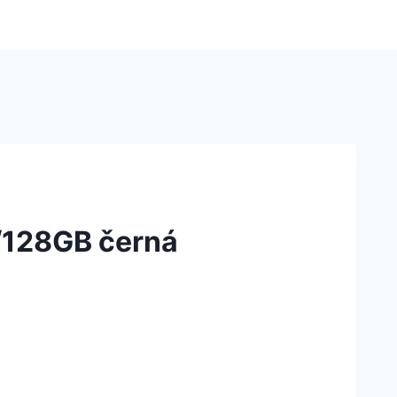
/128GB černá