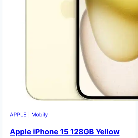
APPLE
|
Mobily
Apple iPhone 15 128GB Yellow