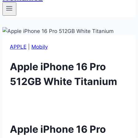
APPLE
|
Mobily
Apple iPhone 16 Pro
512GB White Titanium
Apple iPhone 16 Pro