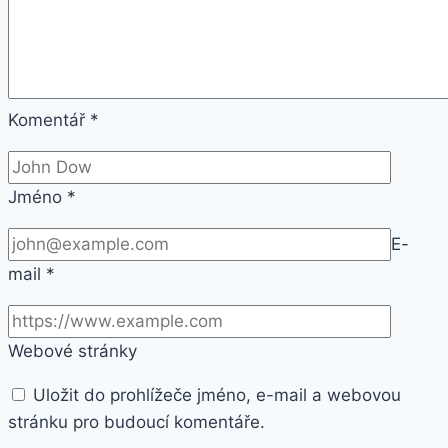
Komentář
*
Jméno
*
E-
mail
*
Webové stránky
Uložit do prohlížeče jméno, e-mail a webovou
stránku pro budoucí komentáře.