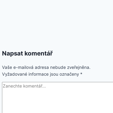
Napsat komentář
Vaše e-mailová adresa nebude zveřejněna.
Vyžadované informace jsou označeny
*