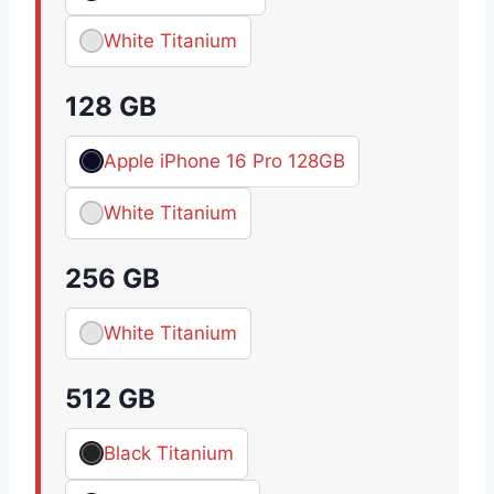
White Titanium
128 GB
Apple iPhone 16 Pro 128GB
White Titanium
256 GB
White Titanium
512 GB
Black Titanium