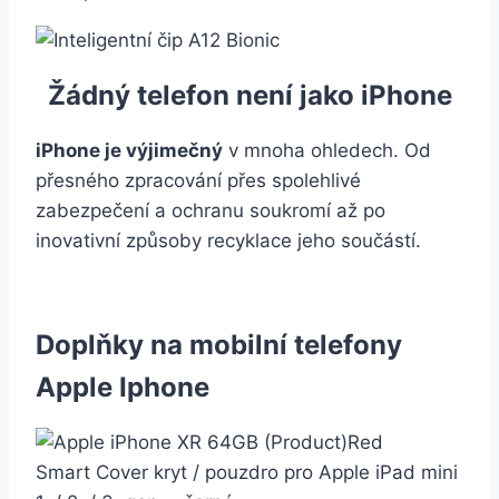
Žádný telefon není jako iPhone
iPhone je výjimečný
v mnoha ohledech. Od
přesného zpracování přes spolehlivé
zabezpečení a ochranu soukromí až po
inovativní způsoby recyklace jeho součástí.
Doplňky na mobilní telefony
Apple Iphone
Smart Cover kryt / pouzdro pro Apple iPad mini