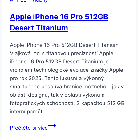
Apple iPhone 16 Pro 512GB
Desert Titanium
Apple iPhone 16 Pro 512GB Desert Titanium –
Vlajková loď s titanovou precizností Apple
iPhone 16 Pro 512GB Desert Titanium je
vrcholem technologické evoluce značky Apple
pro rok 2025. Tento luxusní a výkonný
smartphone posouvá hranice možného – jak v
oblasti designu, tak v oblasti výkonu a
fotografických schopností. S kapacitou 512 GB
interní paměti…
Apple
Přečtěte si více
iPhone