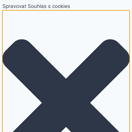
Spravovat Souhlas s cookies