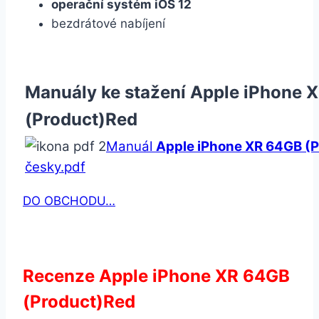
operační systém iOS 12
bezdrátové nabíjení
Manuály ke stažení Apple iPhone 
(Product)Red
Manuál
Apple iPhone XR 64GB (
česky.pdf
DO OBCHODU…
Recenze Apple iPhone XR 64GB
(Product)Red