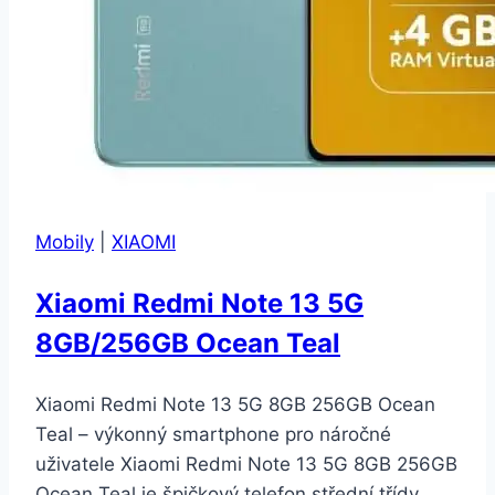
Mobily
|
XIAOMI
Xiaomi Redmi Note 13 5G
8GB/256GB Ocean Teal
Xiaomi Redmi Note 13 5G 8GB 256GB Ocean
Teal – výkonný smartphone pro náročné
uživatele Xiaomi Redmi Note 13 5G 8GB 256GB
Ocean Teal je špičkový telefon střední třídy,