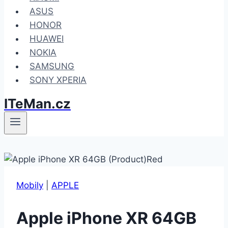
ASUS
HONOR
HUAWEI
NOKIA
SAMSUNG
SONY XPERIA
ITeMan.cz
Mobily
|
APPLE
Apple iPhone XR 64GB