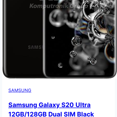
SAMSUNG
Samsung Galaxy S20 Ultra
12GB/128GB Dual SIM Black