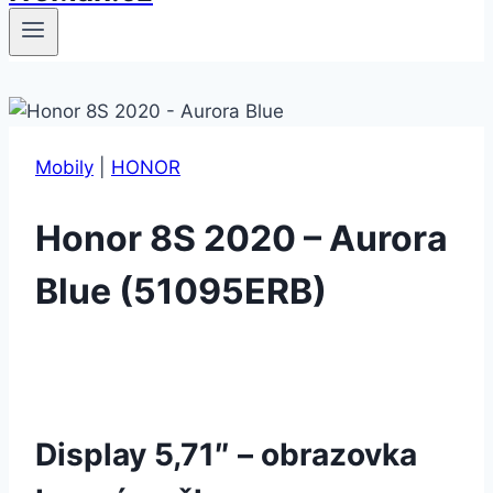
Mobily
|
HONOR
Honor 8S 2020 – Aurora
Blue (51095ERB)
Display 5,71″ – obrazovka