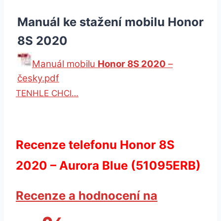
Manuál ke stažení mobilu Honor
8S 2020
Manuál mobilu
Honor 8S 2020
–
česky.pdf
TENHLE CHCI…
Recenze telefonu Honor 8S
2020 – Aurora Blue (51095ERB)
Recenze a hodnocení na