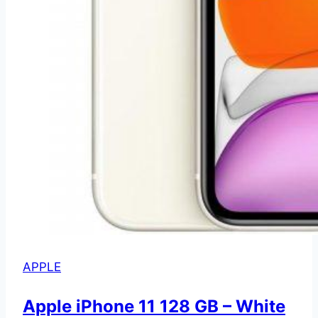
APPLE
Apple iPhone 11 128 GB – White