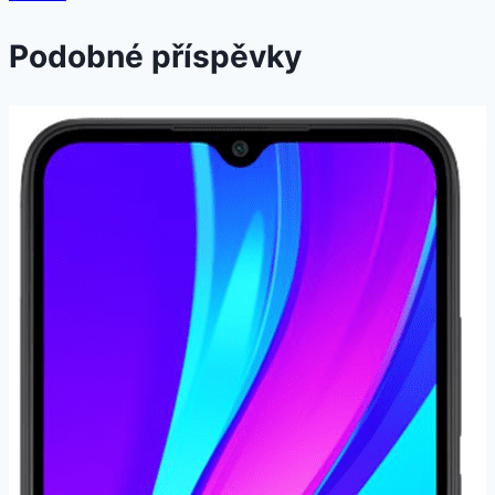
Podobné příspěvky