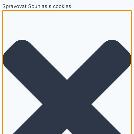
Spravovat Souhlas s cookies