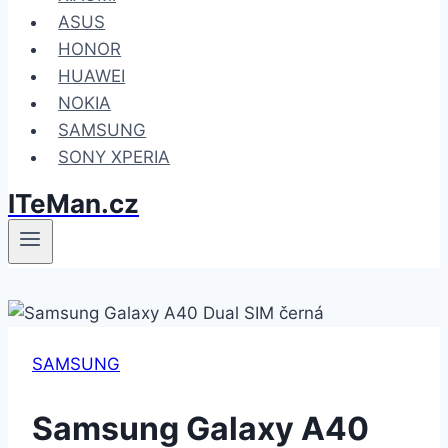
ASUS
HONOR
HUAWEI
NOKIA
SAMSUNG
SONY XPERIA
ITeMan.cz
SAMSUNG
Samsung Galaxy A40