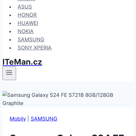
ASUS
HONOR
HUAWEI
NOKIA
SAMSUNG
SONY XPERIA
ITeMan.cz
Mobily
|
SAMSUNG