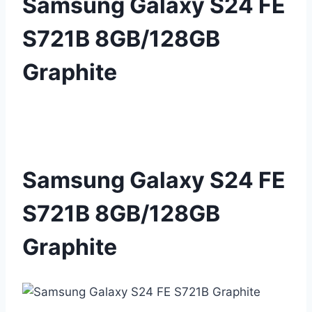
Samsung Galaxy S24 FE
S721B 8GB/128GB
Graphite
Samsung Galaxy S24 FE
S721B 8GB/128GB
Graphite