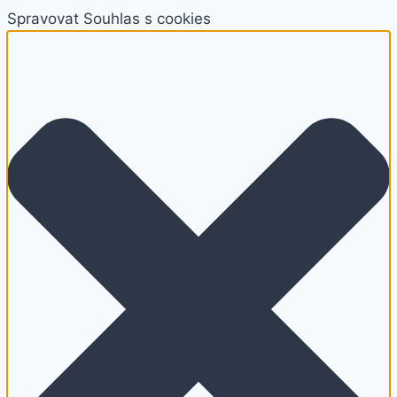
Spravovat Souhlas s cookies