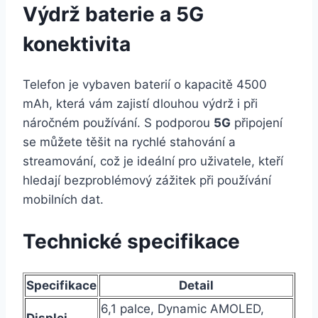
Výdrž baterie a 5G
konektivita
Telefon je vybaven baterií o kapacitě 4500
mAh, která vám zajistí dlouhou výdrž i při
náročném používání. S podporou
5G
připojení
se můžete těšit na rychlé stahování a
streamování, což je ideální pro uživatele, kteří
hledají bezproblémový zážitek při používání
mobilních dat.
Technické specifikace
Specifikace
Detail
6,1 palce, Dynamic AMOLED,
Displej