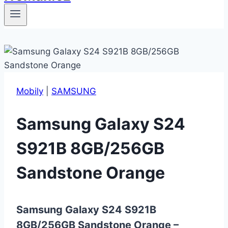
Mobily
|
SAMSUNG
Samsung Galaxy S24
S921B 8GB/256GB
Sandstone Orange
Samsung Galaxy S24 S921B
8GB/256GB Sandstone Orange –