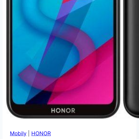
Mobily
|
HONOR