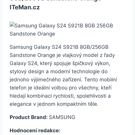
ITeMan.cz
Samsung Galaxy S24 S921B 8GB/256GB
Sandstone Orange je vlajkový model z řady
Galaxy S24, který spojuje špičkový výkon,
stylový design a moderní technologie do
jednoho výjimečného zařízení. Tento mobilní
telefon je ideální volbou pro všechny, kteří
hledají kombinaci rychlosti, spolehlivosti a
elegance v jednom kompaktním těle.
Product Brand:
SAMSUNG
Hodnocení redakce: