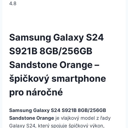
4.8
Samsung Galaxy S24
S921B 8GB/256GB
Sandstone Orange –
špičkový smartphone
pro náročné
Samsung Galaxy S24 S921B 8GB/256GB
Sandstone Orange
je vlajkový model z řady
Galaxy S24, který spojuje špičkový výkon,