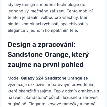
stylový design a moderní technologie do
jednoho výjimečného zařízení. Tento mobilní
telefon je ideální volbou pro všechny, kteří
hledají kombinaci rychlosti, spolehlivosti a
elegance v jednom kompaktním těle.
Design a zpracování:
Sandstone Orange, který
zaujme na první pohled
Model
Galaxy S24 Sandstone Orange
se
vyznačuje exkluzivním barevným provedením,
které okamžitě zaujme. Teplý odstín oranžové s
názvem „Sandstone“ působí luxusně a zároveň
originálně. Elegantní kovové rámečky a matné