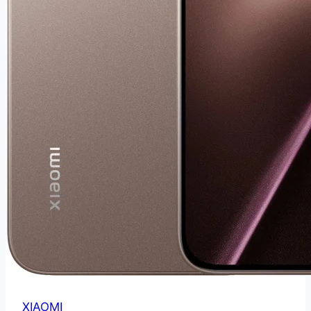
XIAOMI