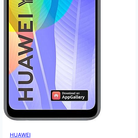
HUAWEI