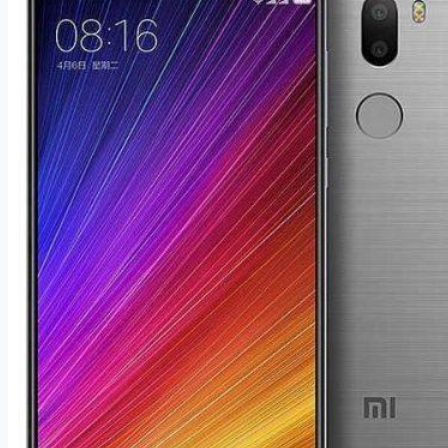
Purple