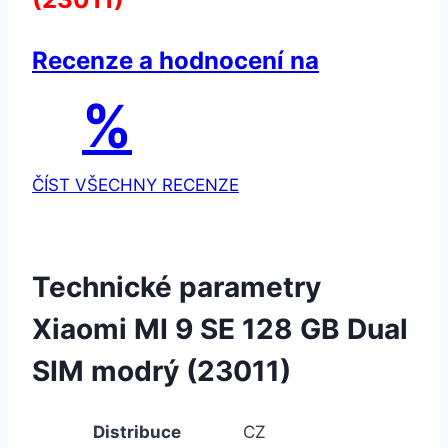
Recenze a hodnocení na
%
ČÍST VŠECHNY RECENZE
Technické parametry
Xiaomi MI 9 SE 128 GB Dual
SIM modrý (23011)
Distribuce
CZ