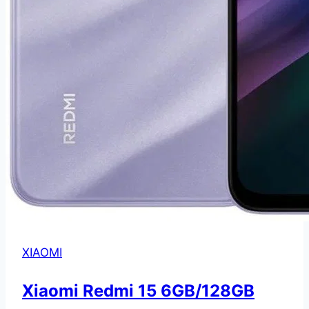
XIAOMI
Xiaomi Redmi 15 6GB/128GB