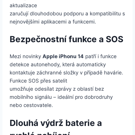
aktualizace
zaručují dlouhodobou podporu a kompatibilitu s
nejnovějšími aplikacemi a funkcemi.
Bezpečnostní funkce a SOS
Mezi novinky
Apple iPhonu 14
patří i funkce
detekce autonehody, která automaticky
kontaktuje záchranné složky v případě havárie.
Funkce SOS přes satelit
umožňuje odesílat zprávy z oblastí bez
mobilního signálu – ideální pro dobrodruhy
nebo cestovatele.
Dlouhá výdrž baterie a