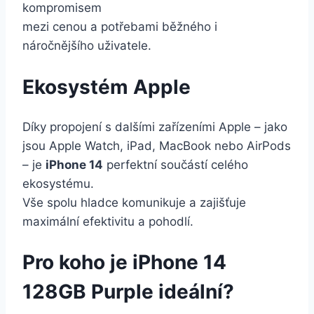
kompromisem
mezi cenou a potřebami běžného i
náročnějšího uživatele.
Ekosystém Apple
Díky propojení s dalšími zařízeními Apple – jako
jsou Apple Watch, iPad, MacBook nebo AirPods
– je
iPhone 14
perfektní součástí celého
ekosystému.
Vše spolu hladce komunikuje a zajišťuje
maximální efektivitu a pohodlí.
Pro koho je iPhone 14
128GB Purple ideální?