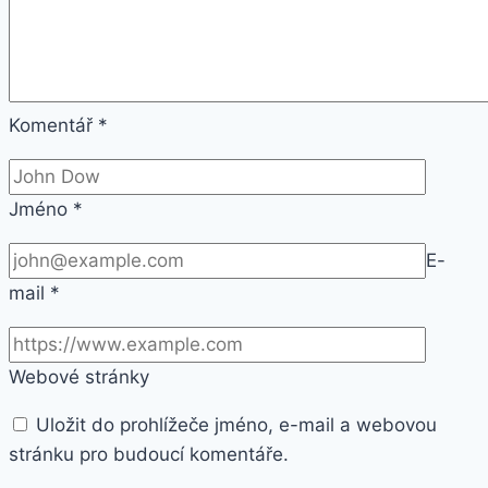
Komentář
*
Jméno
*
E-
mail
*
Webové stránky
Uložit do prohlížeče jméno, e-mail a webovou
stránku pro budoucí komentáře.