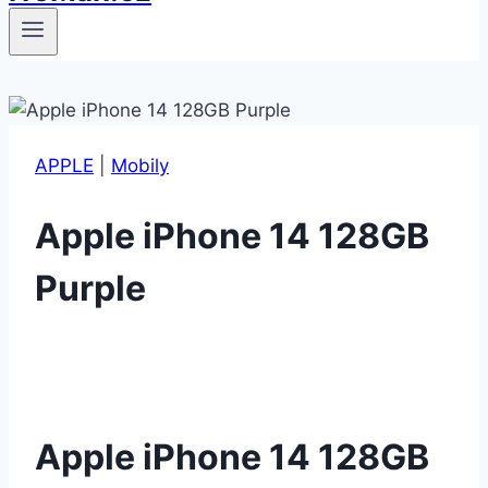
APPLE
|
Mobily
Apple iPhone 14 128GB
Purple
Apple iPhone 14 128GB