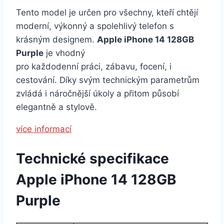
Tento model je určen pro všechny, kteří chtějí
moderní, výkonný a spolehlivý telefon s
krásným designem.
Apple iPhone 14 128GB
Purple
je vhodný
pro každodenní práci, zábavu, focení, i
cestování. Díky svým technickým parametrům
zvládá i náročnější úkoly a přitom působí
elegantně a stylově.
více informací
Technické specifikace
Apple iPhone 14 128GB
Purple