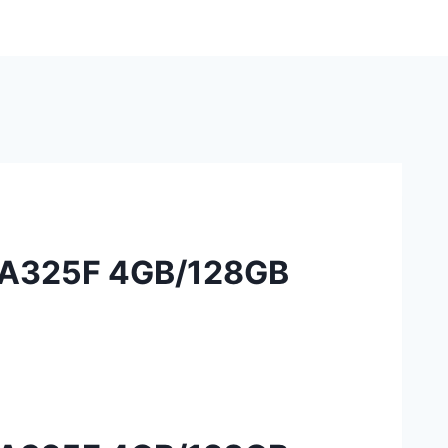
 A325F 4GB/128GB