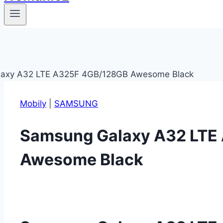
Mobily
|
SAMSUNG
Samsung Galaxy A32 LTE
Awesome Black