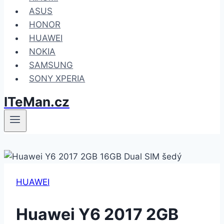
ASUS
HONOR
HUAWEI
NOKIA
SAMSUNG
SONY XPERIA
ITeMan.cz
HUAWEI
Huawei Y6 2017 2GB