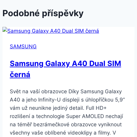
Podobné příspěvky
SAMSUNG
Samsung Galaxy A40 Dual SIM
černá
Svět na vaší obrazovce Díky Samsung Galaxy
A40 a jeho Infinity-U displeji s úhlopříčkou 5,9”
vám už neunikne jediný detail. Full HD+
rozlišení a technologie Super AMOLED nechají
na téměř bezrámečkové obrazovce vyniknout
všechny vaše oblíbené videoklipy a filmy. V