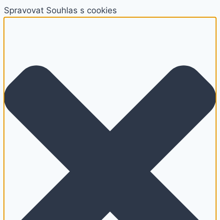
Spravovat Souhlas s cookies