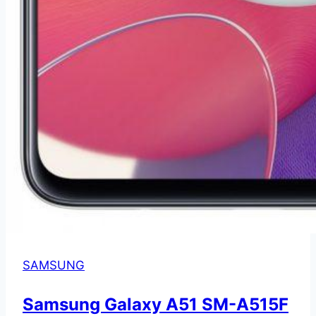
SAMSUNG
Samsung Galaxy A51 SM-A515F