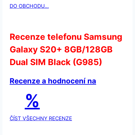
DO OBCHODU…
Recenze telefonu Samsung
Galaxy S20+ 8GB/128GB
Dual SIM Black (G985)
Recenze a hodnocení na
%
ČÍST VŠECHNY RECENZE