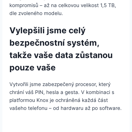
kompromisů – až na celkovou velikost 1,5 TB,
dle zvoleného modelu.
Vylepšili jsme celý
bezpečnostní systém,
takže vaše data zůstanou
pouze vaše
Vytvořili jsme zabezpečený procesor, který
chrání váš PIN, hesla a gesta. V kombinaci s
platformou Knox je ochráněná každá část
vašeho telefonu – od hardwaru až po software.