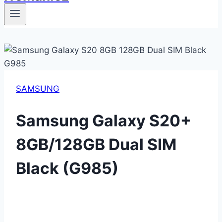
SAMSUNG
Samsung Galaxy S20+
8GB/128GB Dual SIM
Black (G985)