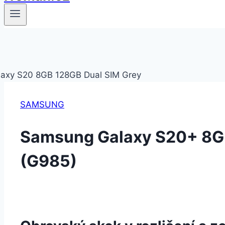
SAMSUNG
Samsung Galaxy S20+ 8G
(G985)