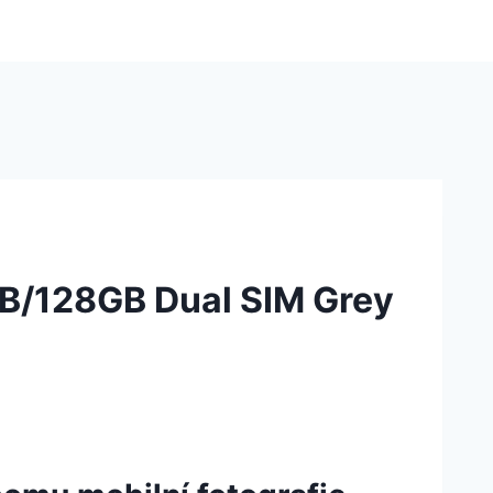
B/128GB Dual SIM Grey