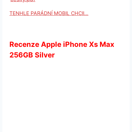
TENHLE PARÁDNÍ MOBIL CHCII…
Recenze Apple iPhone Xs
Max
256GB Silver