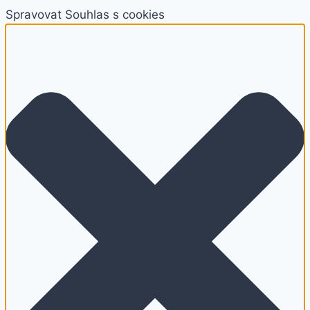
Spravovat Souhlas s cookies