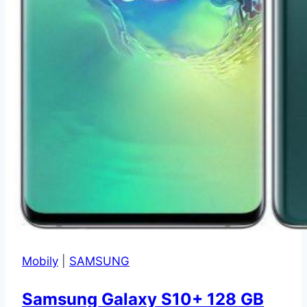
Mobily
|
SAMSUNG
Samsung Galaxy S10+ 128 GB