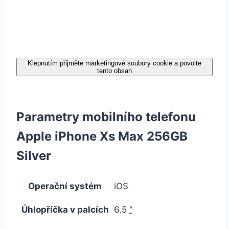
Klepnutím přijměte marketingové soubory cookie a povolte
tento obsah
Parametry mobilního telefonu
Apple iPhone Xs Max 256GB
Silver
Operační systém
iOS
Úhlopříčka v palcích
6.5
“