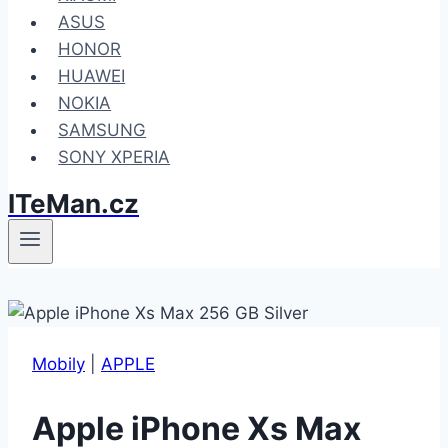
ASUS
HONOR
HUAWEI
NOKIA
SAMSUNG
SONY XPERIA
ITeMan.cz
Mobily
|
APPLE
Apple iPhone Xs Max